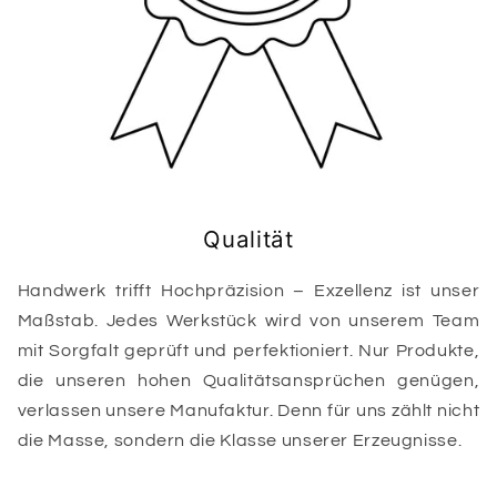
Qualität
Handwerk trifft Hochpräzision – Exzellenz ist unser
Maßstab. Jedes Werkstück wird von unserem Team
mit Sorgfalt geprüft und perfektioniert. Nur Produkte,
die unseren hohen Qualitätsansprüchen genügen,
verlassen unsere Manufaktur. Denn für uns zählt nicht
die Masse, sondern die Klasse unserer Erzeugnisse.