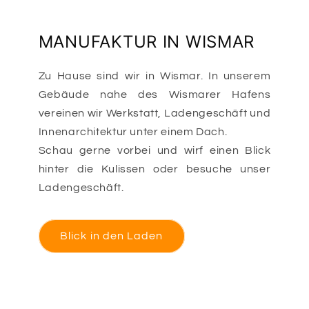
MANUFAKTUR IN WISMAR
Zu Hause sind wir in Wismar. In unserem
Gebäude nahe des Wismarer Hafens
vereinen wir Werkstatt, Ladengeschäft und
Innenarchitektur unter einem Dach.
Schau gerne vorbei und wirf einen Blick
hinter die Kulissen oder besuche unser
Ladengeschäft.
Blick in den Laden