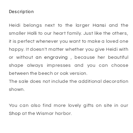
Description
Heidi belongs next to the larger
Hansi
and the
smaller
Holli
to our heart family. Just like the others,
it is perfect whenever you want to make a loved one
happy. It doesn't matter whether you give Heidi with
or without
an engraving
, because her beautiful
shape always impresses and you can choose
between the beech or oak version.
The sale does not include the additional decoration
shown.
You can also find more lovely gifts on site in our
Shop
at the Wismar harbor.