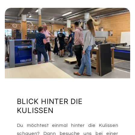
BLICK HINTER DIE
KULISSEN
Du möchtest einmal hinter die Kulissen
schauen? Dann besuche uns bei einer