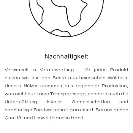
Nachhaltigkeit
Verwurzelt in Verantwortung – für jedes Produkt
nutzen wir nur das Beste aus heimischen Wäldern.
Unsere Hölzer stammen aus regionaler Produktion,
was nicht nur kurze Transportwege, sondern auch die
Unterstützung lokaler Gemeinschaften und
nachhaltige Forstwirtschaft garantiert. Bei uns gehen
Qualität und Umwelt Hand in Hand.