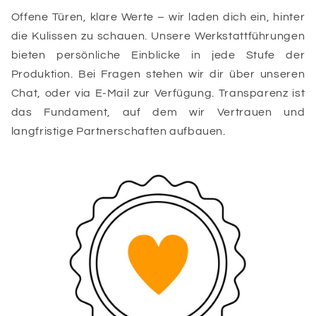
Offene Türen, klare Werte – wir laden dich ein, hinter
die Kulissen zu schauen. Unsere Werkstattführungen
bieten persönliche Einblicke in jede Stufe der
Produktion. Bei Fragen stehen wir dir über unseren
Chat, oder via E-Mail zur Verfügung. Transparenz ist
das Fundament, auf dem wir Vertrauen und
langfristige Partnerschaften aufbauen.