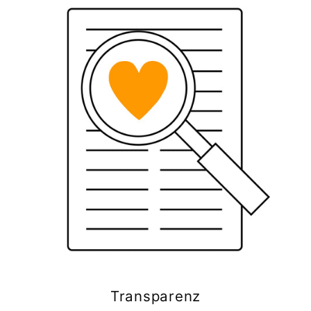
Transparenz