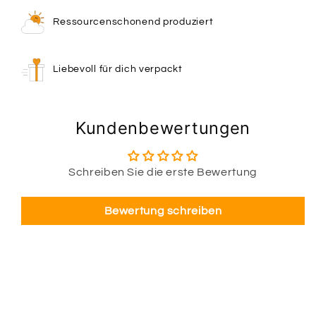
Ressourcenschonend produziert
Liebevoll für dich verpackt
Kundenbewertungen
Schreiben Sie die erste Bewertung
Bewertung schreiben