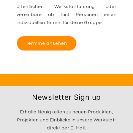
öffentlichen Werkstattführung oder
vereinbare ab fünf Personen einen
individuellen Termin für deine Gruppe.
Termine ansehen
Newsletter Sign up
Erhalte Neuigkeiten zu neuen Produkten,
Projekten und Einblicke in unsere Werkstatt
direkt per E-Mail.