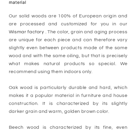
material
Our solid woods are 100% of European origin
and
are processed and customized for you in our
Wismar factory
. The color, grain and aging process
are unique for each piece and can therefore vary
slightly even between products made of the same
wood and with the same oiling, but that is precisely
what makes natural products
so special. We
recommend using them indoors only.
Oak wood is particularly durable and hard, which
makes it a popular material in furniture and house
construction. It is characterized by its slightly
darker grain and warm, golden brown color.
Beech wood is characterized by its fine, even