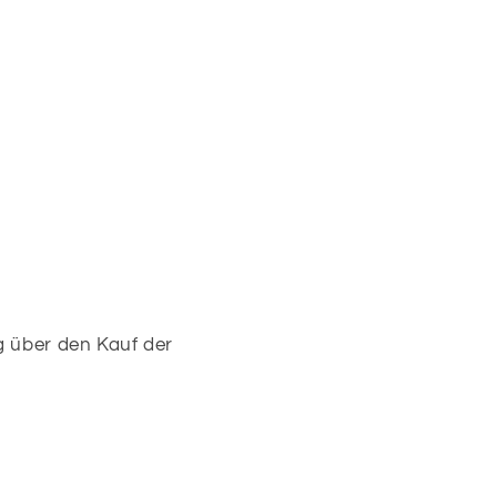
ag über den Kauf der