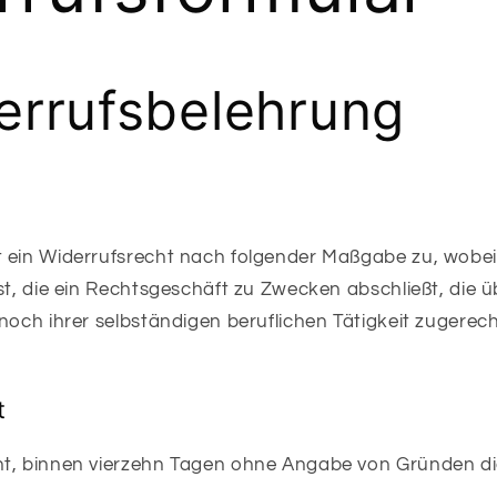
errufsbelehrung
 ein Widerrufsrecht nach folgender Maßgabe zu, wobei
ist, die ein Rechtsgeschäft zu Zwecken abschließt, die
 noch ihrer selbständigen beruflichen Tätigkeit zugere
t
t, binnen vierzehn Tagen ohne Angabe von Gründen di