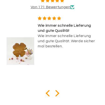
Von 171 Bewertungen
Wie immer schnelle Lieferung
und gute Qualität
Wie immer schnelle Lieferung
und gute Qualität. Werde sicher
mal bestellen.