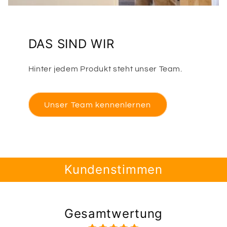
DAS SIND WIR
Hinter jedem Produkt steht unser Team.
Unser Team kennenlernen
Kundenstimmen
Gesamtwertung