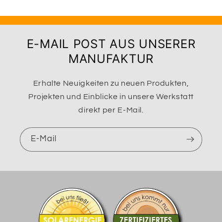
E-MAIL POST AUS UNSERER
MANUFAKTUR
Erhalte Neuigkeiten zu neuen Produkten,
Projekten und Einblicke in unsere Werkstatt
direkt per E-Mail.
E-Mail