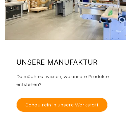
UNSERE MANUFAKTUR
Du möchtest wissen, wo unsere Produkte
entstehen?
Schau rein in unsere Werkstatt