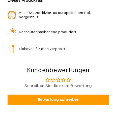
Dieses Produkt ist:
Aus FSC-zertifiziertes europäischem Holz
hergestellt
Ressourcenschonend produziert
Liebevoll für dich verpackt
Kundenbewertungen
Schreiben Sie die erste Bewertung
Bewertung schreiben