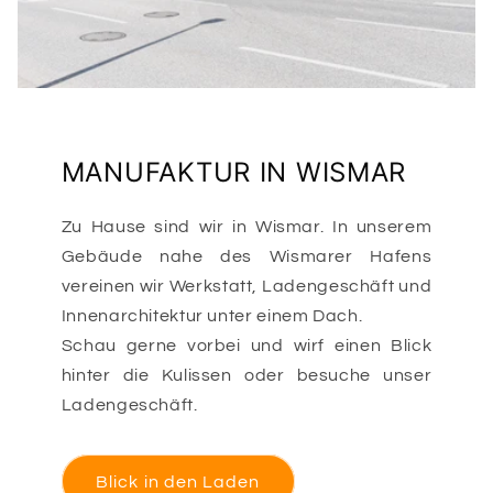
MANUFAKTUR IN WISMAR
Zu Hause sind wir in Wismar. In unserem
Gebäude nahe des Wismarer Hafens
vereinen wir Werkstatt, Ladengeschäft und
Innenarchitektur unter einem Dach.
Schau gerne vorbei und wirf einen Blick
hinter die Kulissen oder besuche unser
Ladengeschäft.
Blick in den Laden