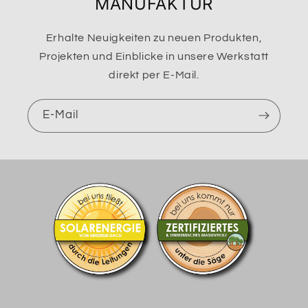
MANUFAKTUR
Erhalte Neuigkeiten zu neuen Produkten,
Projekten und Einblicke in unsere Werkstatt
direkt per E-Mail.
E-Mail