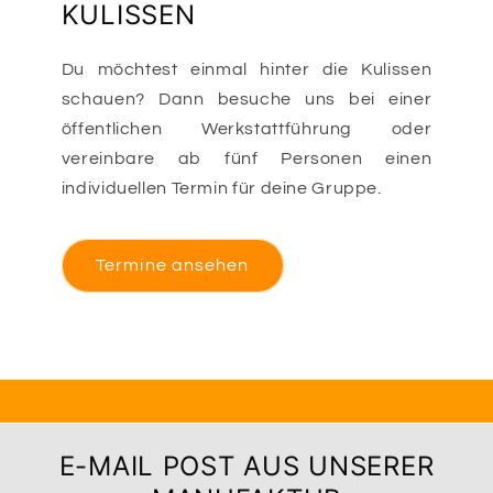
KULISSEN
Du möchtest einmal hinter die Kulissen
schauen? Dann besuche uns bei einer
öffentlichen Werkstattführung oder
vereinbare ab fünf Personen einen
individuellen Termin für deine Gruppe.
Termine ansehen
E-MAIL POST AUS UNSERER