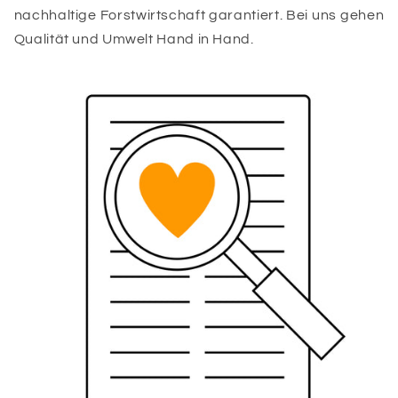
nachhaltige Forstwirtschaft garantiert. Bei uns gehen
Qualität und Umwelt Hand in Hand.