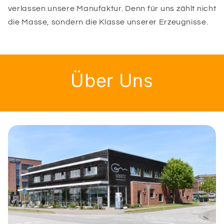
verlassen unsere Manufaktur. Denn für uns zählt nicht
die Masse, sondern die Klasse unserer Erzeugnisse.
Über Uns