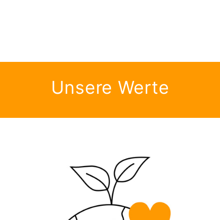
Unsere Werte