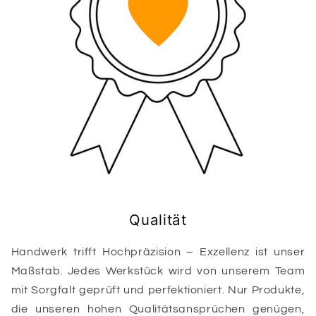
Qualität
Handwerk trifft Hochpräzision – Exzellenz ist unser
Maßstab. Jedes Werkstück wird von unserem Team
mit Sorgfalt geprüft und perfektioniert. Nur Produkte,
die unseren hohen Qualitätsansprüchen genügen,