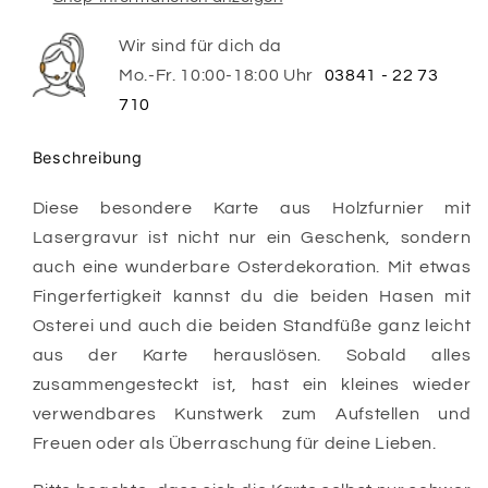
Wir sind für dich da
Mo.-Fr. 10:00-18:00 Uhr
03841 - 22 73
710
Beschreibung
Diese besondere Karte aus Holzfurnier mit
Lasergravur ist nicht nur ein Geschenk, sondern
auch eine wunderbare Osterdekoration. Mit etwas
Fingerfertigkeit kannst du die beiden Hasen mit
Osterei und auch die beiden Standfüße ganz leicht
aus der Karte herauslösen. Sobald alles
zusammengesteckt ist, hast ein kleines wieder
verwendbares Kunstwerk zum Aufstellen und
Freuen oder als Überraschung für deine Lieben.