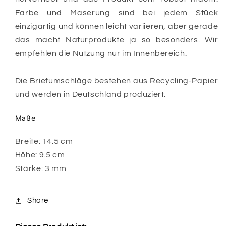
Farbe und Maserung sind bei jedem Stück
einzigartig und können leicht variieren, aber gerade
das macht Naturprodukte
ja so besonders. Wir
empfehlen die Nutzung nur im Innenbereich.
Die Briefumschläge bestehen aus Recycling-Papier
und werden in Deutschland produziert.
Maße
Breite: 14.5 cm
Höhe: 9.5 cm
Stärke: 3 mm
Share