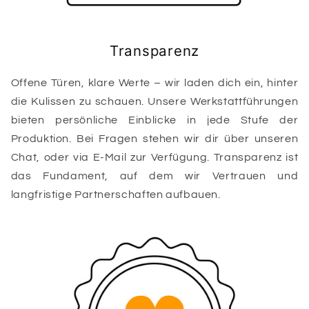
Transparenz
Offene Türen, klare Werte – wir laden dich ein, hinter
die Kulissen zu schauen. Unsere Werkstattführungen
bieten persönliche Einblicke in jede Stufe der
Produktion. Bei Fragen stehen wir dir über unseren
Chat, oder via E-Mail zur Verfügung. Transparenz ist
das Fundament, auf dem wir Vertrauen und
langfristige Partnerschaften aufbauen.