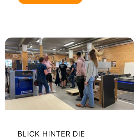
BLICK HINTER DIE