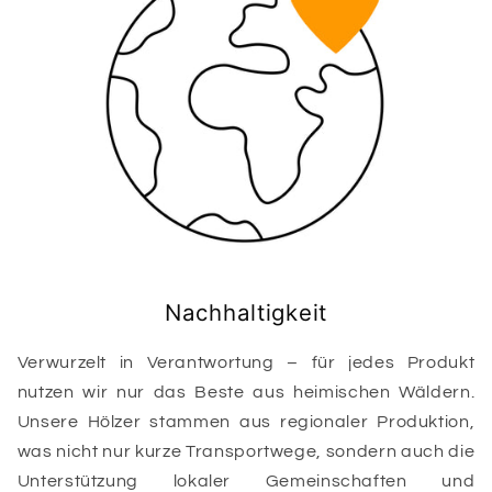
Nachhaltigkeit
Verwurzelt in Verantwortung – für jedes Produkt
nutzen wir nur das Beste aus heimischen Wäldern.
Unsere Hölzer stammen aus regionaler Produktion,
was nicht nur kurze Transportwege, sondern auch die
Unterstützung lokaler Gemeinschaften und