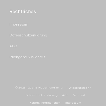
Rechtliches
Impressum
Datenschutzerklärung
AGB
Rückgabe & Widerruf
© 2026,
Goertz Möbelmanufaktur
Widerrufsrecht
Datenschutzerklärung
AGB
Versand
Kontaktinformationen
Impressum