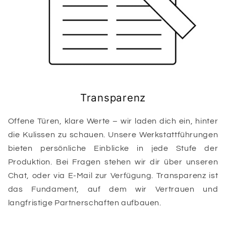
Transparenz
Offene Türen, klare Werte – wir laden dich ein, hinter
die Kulissen zu schauen. Unsere Werkstattführungen
bieten persönliche Einblicke in jede Stufe der
Produktion. Bei Fragen stehen wir dir über unseren
Chat, oder via E-Mail zur Verfügung. Transparenz ist
das Fundament, auf dem wir Vertrauen und
langfristige Partnerschaften aufbauen.