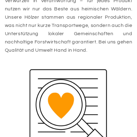
Verwurzelt in Verantwortung – für jedes Produkt
nutzen wir nur das Beste aus heimischen Wäldern.
Unsere Hölzer stammen aus regionaler Produktion,
was nicht nur kurze Transportwege, sondern auch die
Unterstützung lokaler Gemeinschaften und
nachhaltige Forstwirtschaft garantiert. Bei uns gehen
Qualität und Umwelt Hand in Hand.