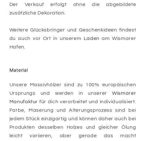
Der Verkauf erfolgt ohne die abgebildete
zusätzliche Dekoration.
Weitere Glücksbringer und Geschenkideen findest
du auch vor Ort in unserem
Laden
am Wismarer
Hafen.
Material
Unsere Massivhölzer sind zu 100% europäischen
Ursprungs
und werden in unserer
Wismarer
Manufaktur
für dich verarbeitet und individualisiert.
Farbe, Maserung und Alterungsprozess sind bei
jedem Stück einzigartig und können daher auch bei
Produkten desselben Holzes und gleicher Ölung
leicht variieren, aber gerade das macht