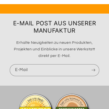
E-MAIL POST AUS UNSERER
MANUFAKTUR
Erhalte Neuigkeiten zu neuen Produkten,
Projekten und Einblicke in unsere Werkstatt
direkt per E-Mail.
E-Mail