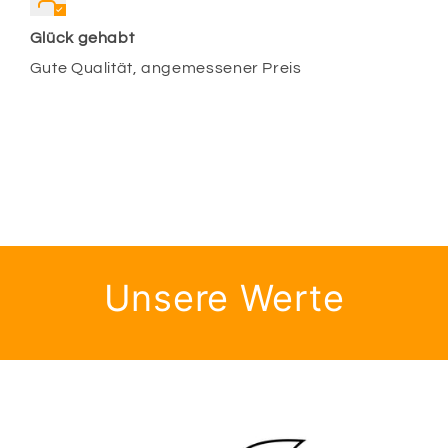
Glück gehabt
Gute Qualität, angemessener Preis
Unsere Werte