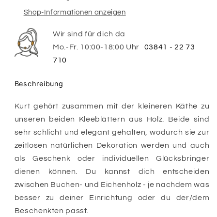
Shop-Informationen anzeigen
Wir sind für dich da
Mo.-Fr. 10:00-18:00 Uhr
03841 - 22 73
710
Beschreibung
Kurt gehört zusammen mit der kleineren
Käthe
zu
unseren beiden Kleeblättern aus Holz. Beide sind
sehr schlicht und elegant gehalten, wodurch sie zur
zeitlosen natürlichen Dekoration werden und auch
als Geschenk oder individuellen Glücksbringer
dienen können. Du kannst dich entscheiden
zwischen Buchen- und Eichenholz - je nachdem was
besser zu deiner Einrichtung oder du der/dem
Beschenkten passt.