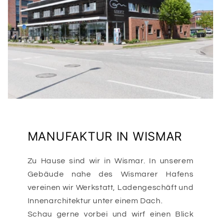
MANUFAKTUR IN WISMAR
Zu Hause sind wir in Wismar. In unserem
Gebäude nahe des Wismarer Hafens
vereinen wir Werkstatt, Ladengeschäft und
Innenarchitektur unter einem Dach.
Schau gerne vorbei und wirf einen Blick