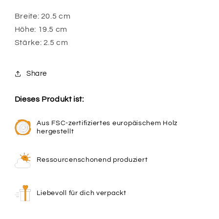
Breite: 20.5 cm
Höhe: 19.5 cm
Stärke: 2.5 cm
Share
Dieses Produkt ist:
Aus FSC-zertifiziertes europäischem Holz
hergestellt
Ressourcenschonend produziert
Liebevoll für dich verpackt