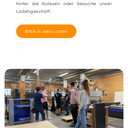
hinter die Kulissen oder besuche unser
Ladengeschäft.
Blick in den Laden