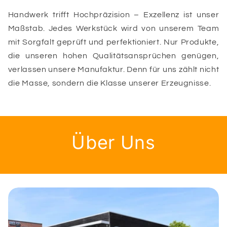
Handwerk trifft Hochpräzision – Exzellenz ist unser
Maßstab. Jedes Werkstück wird von unserem Team
mit Sorgfalt geprüft und perfektioniert. Nur Produkte,
die unseren hohen Qualitätsansprüchen genügen,
verlassen unsere Manufaktur. Denn für uns zählt nicht
die Masse, sondern die Klasse unserer Erzeugnisse.
Über Uns