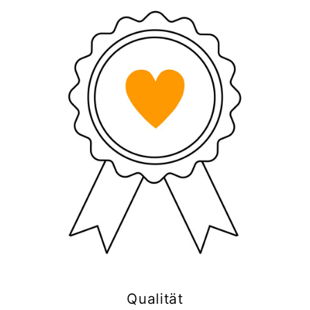
Qualität