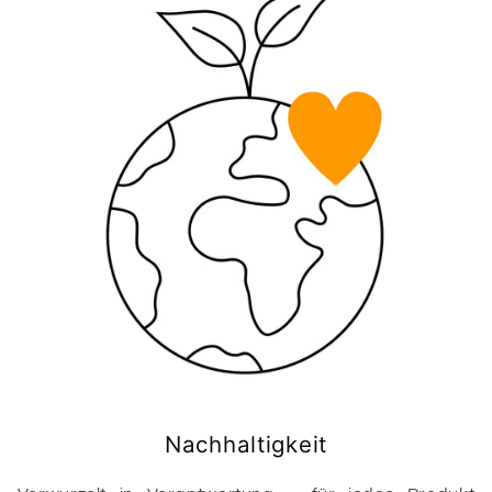
Nachhaltigkeit