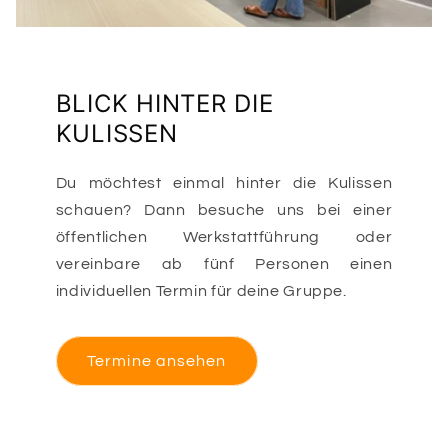
BLICK HINTER DIE
KULISSEN
Du möchtest einmal hinter die Kulissen
schauen? Dann besuche uns bei einer
öffentlichen Werkstattführung oder
vereinbare ab fünf Personen einen
individuellen Termin für deine Gruppe.
Termine ansehen