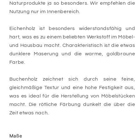
Naturprodukte
ja so besonders. Wir empfehlen die
Nutzung nur im Innenbereich.
Eichenholz ist besonders widerstandsfähig und
hart, was es zu einem beliebten Werkstoff im Möbel-
und Hausbau macht. Charakteristisch ist die etwas
dunklere Maserung und die warme, goldbraune
Farbe.
Buchenholz zeichnet sich durch seine feine,
gleichmäßige Textur und eine hohe Festigkeit aus,
was es ideal für die Herstellung von Möbelstücken
macht. Die rötliche Färbung dunkelt die über die
Zeit etwas nach.
Maße