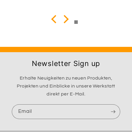
Newsletter Sign up
Erhalte Neuigkeiten zu neuen Produkten,
Projekten und Einblicke in unsere Werkstatt
direkt per E-Mail.
Email