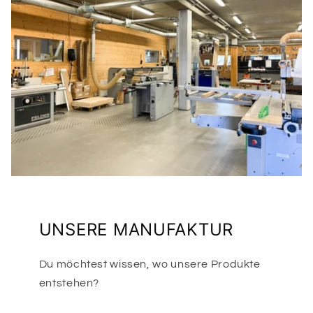
UNSERE MANUFAKTUR
Du möchtest wissen, wo unsere Produkte
entstehen?