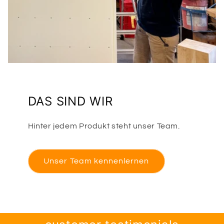
DAS SIND WIR
Hinter jedem Produkt steht unser Team.
Unser Team kennenlernen