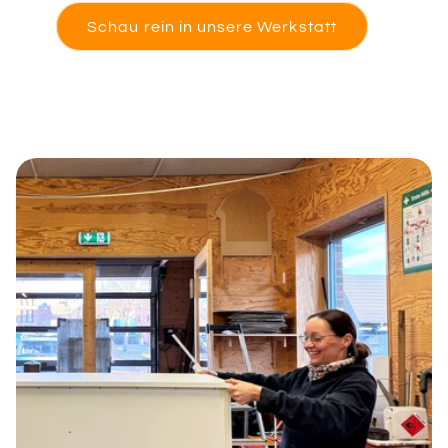
Schau rein in unsere Werkstatt