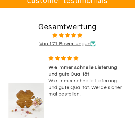
customer testimonials
Gesamtwertung
Von 171 Bewertungen
Wie immer schnelle Lieferung
und gute Qualität
Wie immer schnelle Lieferung
und gute Qualität. Werde sicher
mal bestellen.