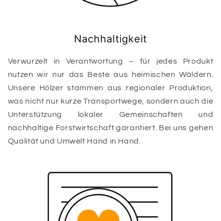
Nachhaltigkeit
Verwurzelt in Verantwortung – für jedes Produkt
nutzen wir nur das Beste aus heimischen Wäldern.
Unsere Hölzer stammen aus regionaler Produktion,
was nicht nur kurze Transportwege, sondern auch die
Unterstützung lokaler Gemeinschaften und
nachhaltige Forstwirtschaft garantiert. Bei uns gehen
Qualität und Umwelt Hand in Hand.