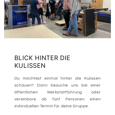
BLICK HINTER DIE
KULISSEN
Du möchtest einmal hinter die Kulissen
schauen? Dann besuche uns bei einer
öffentlichen Werkstattführung oder
vereinbare ab fünf Personen einen
individuellen Termin für deine Gruppe.