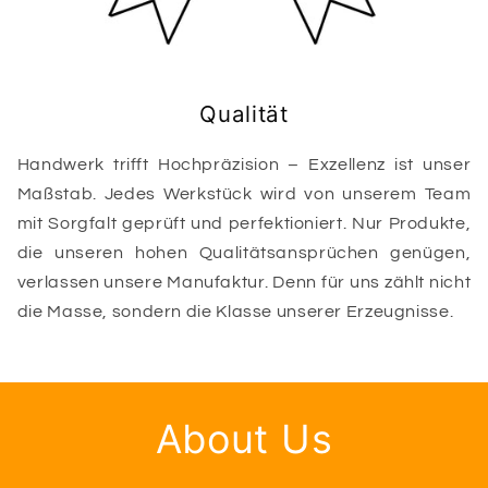
Qualität
Handwerk trifft Hochpräzision – Exzellenz ist unser
Maßstab. Jedes Werkstück wird von unserem Team
mit Sorgfalt geprüft und perfektioniert. Nur Produkte,
die unseren hohen Qualitätsansprüchen genügen,
verlassen unsere Manufaktur. Denn für uns zählt nicht
die Masse, sondern die Klasse unserer Erzeugnisse.
About Us