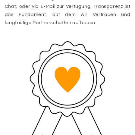
Chat, oder via E-Mail zur Verfügung. Transparenz ist
das Fundament, auf dem wir Vertrauen und
langfristige Partnerschaften aufbauen.