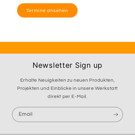
Termine ansehen
Newsletter Sign up
Erhalte Neuigkeiten zu neuen Produkten,
Projekten und Einblicke in unsere Werkstatt
direkt per E-Mail.
Email