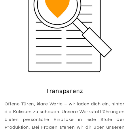
Transparenz
Offene Türen, klare Werte – wir laden dich ein, hinter
die Kulissen zu schauen. Unsere Werkstattführungen
bieten persönliche Einblicke in jede Stufe der
Produktion. Bei Fragen stehen wir dir über unseren