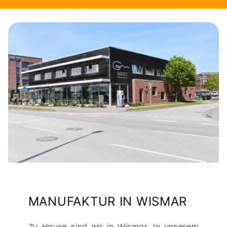
MANUFAKTUR IN WISMAR
Zu Hause sind wir in Wismar. In unserem