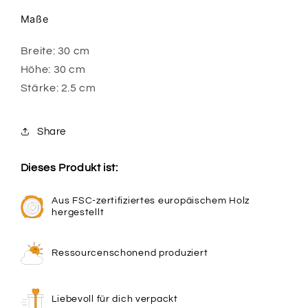
Maße
Breite: 30 cm
Höhe: 30 cm
Stärke: 2.5 cm
Share
Dieses Produkt ist:
Aus FSC-zertifiziertes europäischem Holz
hergestellt
Ressourcenschonend produziert
Liebevoll für dich verpackt