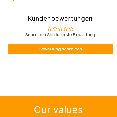
Kundenbewertungen
Schreiben Sie die erste Bewertung
Bewertung schreiben
Our values