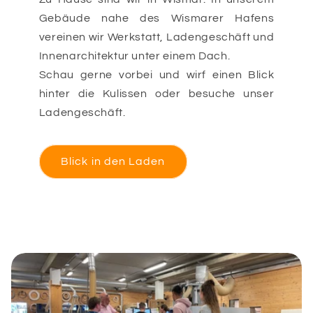
Gebäude nahe des Wismarer Hafens
vereinen wir Werkstatt, Ladengeschäft und
Innenarchitektur unter einem Dach.
Schau gerne vorbei und wirf einen Blick
hinter die Kulissen oder besuche unser
Ladengeschäft.
Blick in den Laden