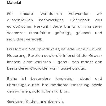
Material
Für unsere Wanduhren verwenden wir
ausschließlich hochwertiges Eichenholz aus
europäischer Herkunft. Jede Uhr wird in unserer
Wismarer Manufaktur gefertigt, gelasert und
individuell veredelt.
Da Holz ein Naturprodukt ist, ist jede Uhr ein Unikat:
Maserung, Farbton sowie die Intensität der Gravur
können leicht variieren – genau das macht den
besonderen Charakter von Massivholz aus.
Eiche ist besonders langlebig, robust und
überzeugt durch ihre markante Maserung sowie
den warmen, natürlichen Farbton.
Geeignet für den Innenbereich.