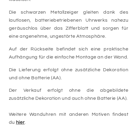
Die schwarzen Metallzeiger gleiten dank des
lautlosen, batteriebetriebenen Uhrwerks nahezu
geräuschlos über das Zifferblatt und sorgen für
eine angenehme, ungestörte Atmosphäre.
Auf der Rückseite befindet sich eine praktische
Aufhängung für die einfache Montage an der Wand.
Die Lieferung erfolgt ohne zusätzliche Dekoration
und ohne Batterie (AA).
Der Verkauf erfolgt ohne die abgebildete
zusätzliche Dekoration und auch ohne Batterie (AA).
Weitere Wanduhren mit anderen Motiven findest
du
hier
.