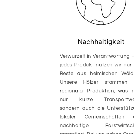
Nachhaltigkeit
Verwurzelt in Verantwortung –
jedes Produkt nutzen wir nur
Beste aus heimischen Wäld
Unsere Hölzer stammen 
regionaler Produktion, was n
nur kurze Transportwe
sondern auch die Unterstüt
lokaler Gemeinschaften 
nachhaltige Forstwirtsch