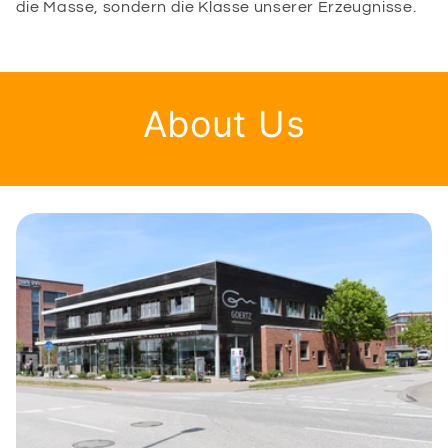
die Masse, sondern die Klasse unserer Erzeugnisse.
About Us