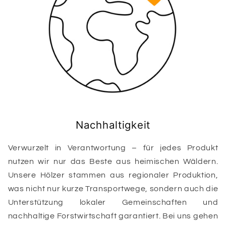
Nachhaltigkeit
Verwurzelt in Verantwortung – für jedes Produkt
nutzen wir nur das Beste aus heimischen Wäldern.
Unsere Hölzer stammen aus regionaler Produktion,
was nicht nur kurze Transportwege, sondern auch die
Unterstützung lokaler Gemeinschaften und
nachhaltige Forstwirtschaft garantiert. Bei uns gehen