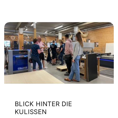
BLICK HINTER DIE
KULISSEN