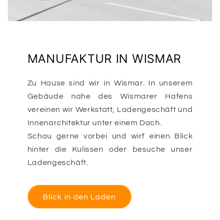
MANUFAKTUR IN WISMAR
Zu Hause sind wir in Wismar. In unserem
Gebäude nahe des Wismarer Hafens
vereinen wir Werkstatt, Ladengeschäft und
Innenarchitektur unter einem Dach.
Schau gerne vorbei und wirf einen Blick
hinter die Kulissen oder besuche unser
Ladengeschäft.
Blick in den Laden