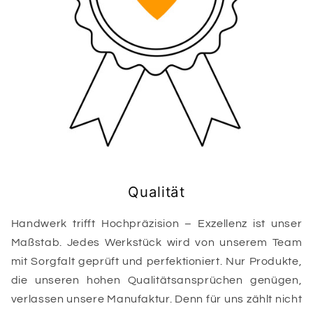
Qualität
Handwerk trifft Hochpräzision – Exzellenz ist unser
Maßstab. Jedes Werkstück wird von unserem Team
mit Sorgfalt geprüft und perfektioniert. Nur Produkte,
die unseren hohen Qualitätsansprüchen genügen,
verlassen unsere Manufaktur. Denn für uns zählt nicht