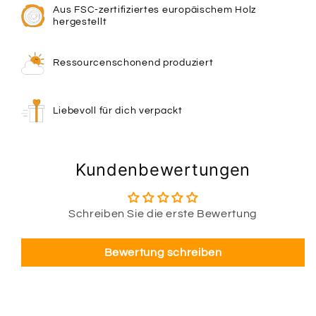
Aus FSC-zertifiziertes europäischem Holz
hergestellt
Ressourcenschonend produziert
Liebevoll für dich verpackt
Kundenbewertungen
Schreiben Sie die erste Bewertung
Bewertung schreiben