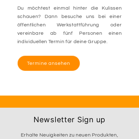
Du möchtest einmal hinter die Kulissen
schauen? Dann besuche uns bei einer
öffentlichen Werkstattführung oder
vereinbare ab fünf Personen einen
individuellen Termin für deine Gruppe.
Termine ansehen
Newsletter Sign up
Erhalte Neuigkeiten zu neuen Produkten,