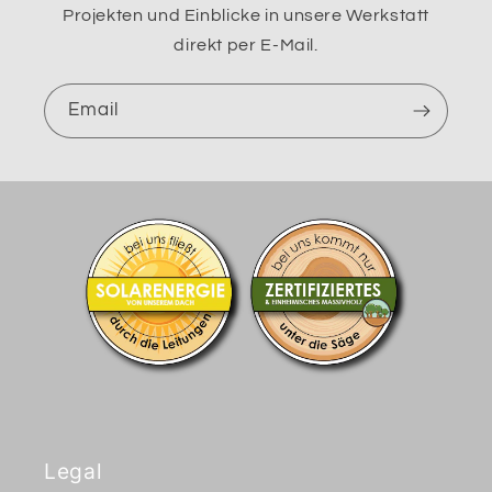
Projekten und Einblicke in unsere Werkstatt
direkt per E-Mail.
Email
Legal