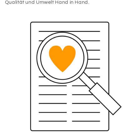
Qualität und Umwelt Hand in Hand.