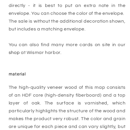
directly - it is best to put an extra note in the
envelope. You can choose the color of the envelope.
The sale is without the additional decoration shown,
but includes a matching envelope.
You can also find many more cards on site in our
shop
at Wismar harbor.
material
The high-quality veneer wood of this map consists
of an HDF core (high-density fiberboard) and a top
layer of oak. The surface is varnished, which
particularly highlights the structure of the wood and
makes the product very robust.
The color and grain
are unique for each piece and can vary slightly, but