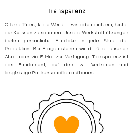
Transparenz
Offene Türen, klare Werte – wir laden dich ein, hinter
die Kulissen zu schauen. Unsere Werkstattführungen
bieten persönliche Einblicke in jede Stufe der
Produktion. Bei Fragen stehen wir dir über unseren
Chat, oder via E-Mail zur Verfügung. Transparenz ist
das Fundament, auf dem wir Vertrauen und
langfristige Partnerschaften aufbauen.