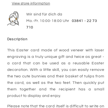
View store information
Wir sind für dich da
Mo.-Fr. 10:00-18:00 Uhr
03841 - 22 73
710
Description
This Easter card made of wood veneer with laser
engraving is a truly unique gift and twice as great -
a card that can be used as a reusable Easter
decoration. With a little skill, you can easily remove
the two cute bunnies and their basket of tulips from
the card, as well as the two feet. Then quickly put
them together and the recipient has a small
product to display and enjoy.
Please note that the card itself is difficult to write on