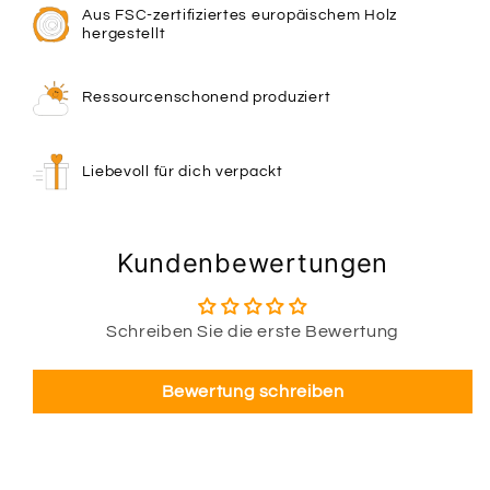
Aus FSC-zertifiziertes europäischem Holz
hergestellt
Ressourcenschonend produziert
Liebevoll für dich verpackt
Kundenbewertungen
Schreiben Sie die erste Bewertung
Bewertung schreiben