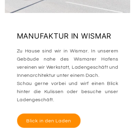
MANUFAKTUR IN WISMAR
Zu Hause sind wir in Wismar. In unserem
Gebäude nahe des Wismarer Hafens
vereinen wir Werkstatt, Ladengeschäft und
Innenarchitektur unter einem Dach.
Schau gerne vorbei und wirf einen Blick
hinter die Kulissen oder besuche unser
Ladengeschäft.
Blick in den Laden