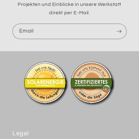
Projekten und Einblicke in unsere Werkstatt
direkt per E-Mail.
Email
Legal