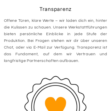
Transparenz
Offene Türen, klare Werte – wir laden dich ein, hinter
die Kulissen zu schauen. Unsere Werkstattführungen
bieten persönliche Einblicke in jede Stufe der
Produktion. Bei Fragen stehen wir dir über unseren
Chat, oder via E-Mail zur Verfügung. Transparenz ist
das Fundament, auf dem wir Vertrauen und
langfristige Partnerschaften aufbauen.