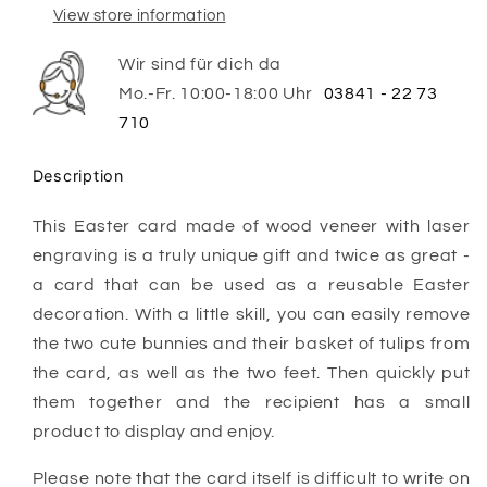
View store information
Wir sind für dich da
Mo.-Fr. 10:00-18:00 Uhr
03841 - 22 73
710
Description
This Easter card made of wood veneer with laser
engraving is a truly unique gift and twice as great -
a card that can be used as a reusable Easter
decoration. With a little skill, you can easily remove
the two cute bunnies and their basket of tulips from
the card, as well as the two feet. Then quickly put
them together and the recipient has a small
product to display and enjoy.
Please note that the card itself is difficult to write on