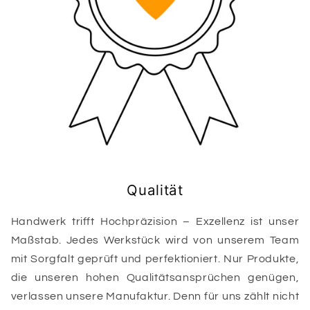
Qualität
Handwerk trifft Hochpräzision – Exzellenz ist unser
Maßstab. Jedes Werkstück wird von unserem Team
mit Sorgfalt geprüft und perfektioniert. Nur Produkte,
die unseren hohen Qualitätsansprüchen genügen,
verlassen unsere Manufaktur. Denn für uns zählt nicht