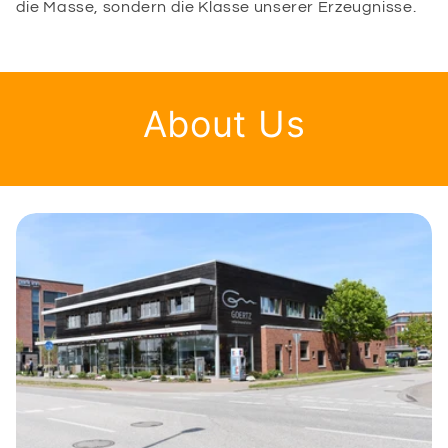
die Masse, sondern die Klasse unserer Erzeugnisse.
About Us