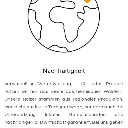
Nachhaltigkeit
Verwurzelt in Verantwortung – für jedes Produkt
nutzen wir nur das Beste aus heimischen Wäldern.
Unsere Hölzer stammen aus regionaler Produktion,
was nicht nur kurze Transportwege, sondern auch die
Unterstützung lokaler Gemeinschaften und
nachhaltige Forstwirtschaft garantiert. Bei uns gehen