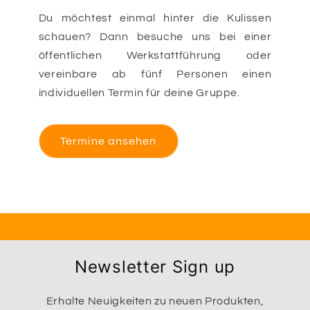
Du möchtest einmal hinter die Kulissen
schauen? Dann besuche uns bei einer
öffentlichen Werkstattführung oder
vereinbare ab fünf Personen einen
individuellen Termin für deine Gruppe.
Termine ansehen
Newsletter Sign up
Erhalte Neuigkeiten zu neuen Produkten,