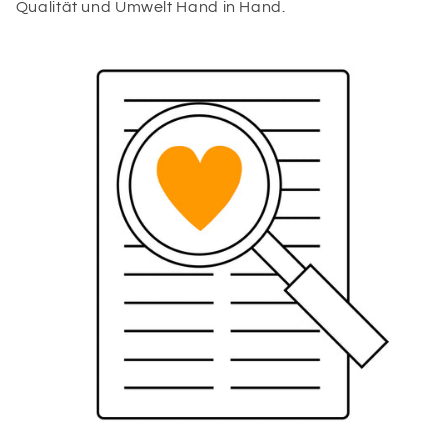
Qualität und Umwelt Hand in Hand.