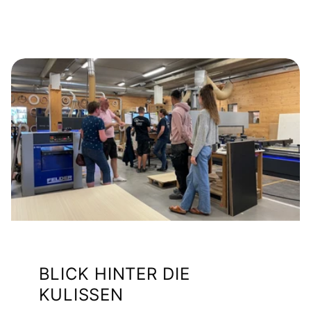
BLICK HINTER DIE
KULISSEN