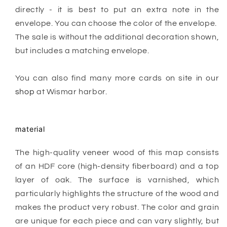
directly - it is best to put an extra note in the
envelope. You can choose the color of the envelope.
The sale is without the additional decoration shown,
but includes a matching envelope.
You can also find many more cards on site in our
shop
at Wismar harbor.
material
The high-quality veneer wood of this map consists
of an HDF core (high-density fiberboard) and a top
layer of oak. The surface is varnished, which
particularly highlights the structure of the wood and
makes the product very robust.
The color and grain
are unique for each piece and can vary slightly, but