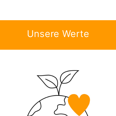
Unsere Werte