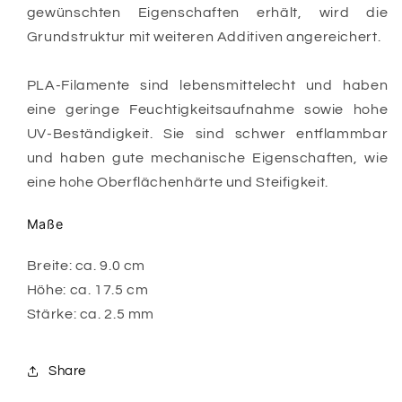
gewünschten Eigenschaften erhält, wird die
Grundstruktur mit weiteren Additiven angereichert.
PLA-Filamente sind lebensmittelecht und haben
eine geringe Feuchtigkeitsaufnahme sowie hohe
UV-Beständigkeit. Sie sind schwer entflammbar
und haben gute mechanische Eigenschaften, wie
eine hohe Oberflächenhärte und Steifigkeit.
Maße
Breite: ca. 9.0 cm
Höhe: ca. 17.5 cm
Stärke: ca. 2.5 mm
Share