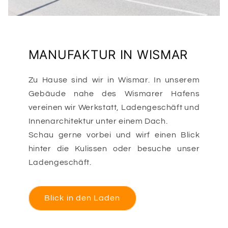
MANUFAKTUR IN WISMAR
Zu Hause sind wir in Wismar. In unserem
Gebäude nahe des Wismarer Hafens
vereinen wir Werkstatt, Ladengeschäft und
Innenarchitektur unter einem Dach.
Schau gerne vorbei und wirf einen Blick
hinter die Kulissen oder besuche unser
Ladengeschäft.
Blick in den Laden