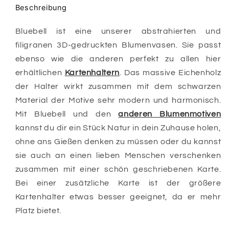
Beschreibung
Bluebell ist eine unserer abstrahierten und
filigranen 3D-gedruckten Blumenvasen. Sie passt
ebenso wie die anderen perfekt zu allen hier
erhältlichen
Kartenhaltern
.
Das massive Eichenholz
der Halter wirkt zusammen mit dem schwarzen
Material der Motive sehr modern und harmonisch.
Mit Bluebell und den
anderen Blumenmotiven
kannst du dir ein Stück Natur in dein Zuhause holen,
ohne ans Gießen denken zu müssen oder du kannst
sie auch an einen lieben Menschen verschenken
zusammen mit einer schön geschriebenen Karte.
Bei einer zusätzliche Karte ist der größere
Kartenhalter etwas besser geeignet, da er mehr
Platz bietet.