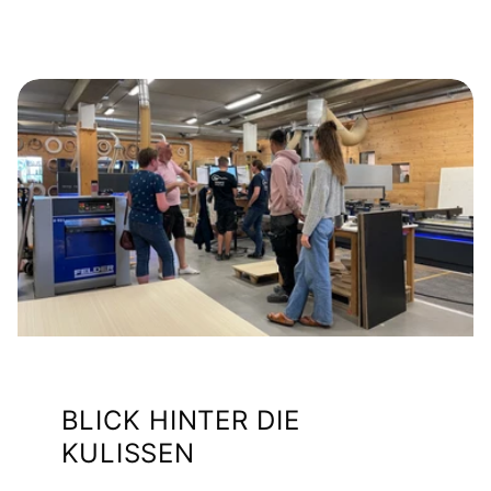
BLICK HINTER DIE
KULISSEN