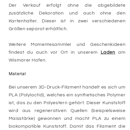
Der Verkauf erfolgt ohne die abgebildete
zusätzliche Dekoration und auch ohne den
Kartenhalter. Dieser ist in zwei verschiedenen
Größen separat erhältlich.
Weitere Momentesammler und Geschenkideen
findest du auch vor Ort in unserem
Laden
am
Wismarer Hafen.
Material
Bei unserem 3D-Druck-Filament handelt es sich um
PLA (Polylactid), welches ein synthetisches Polymer
ist, das zu den Polyestern gehört. Dieser Kunststoff
wird aus regenerativen Quellen (beispielsweise
Maisstärke) gewonnen und macht PLA zu einem
biokompatible Kunststoff. Damit das Filament die