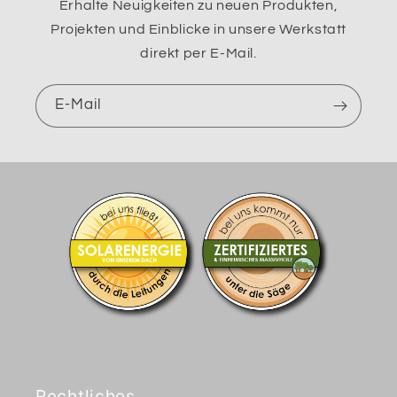
Erhalte Neuigkeiten zu neuen Produkten,
Projekten und Einblicke in unsere Werkstatt
direkt per E-Mail.
E-Mail
Rechtliches