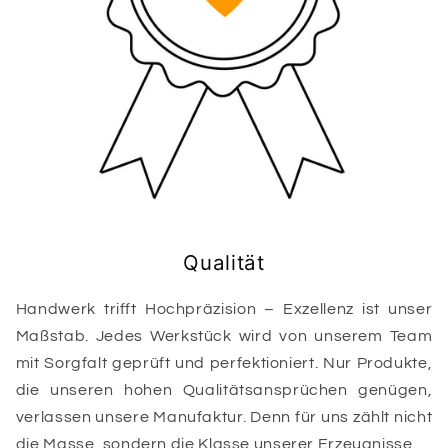
Qualität
Handwerk trifft Hochpräzision – Exzellenz ist unser
Maßstab. Jedes Werkstück wird von unserem Team
mit Sorgfalt geprüft und perfektioniert. Nur Produkte,
die unseren hohen Qualitätsansprüchen genügen,
verlassen unsere Manufaktur. Denn für uns zählt nicht
die Masse, sondern die Klasse unserer Erzeugnisse.