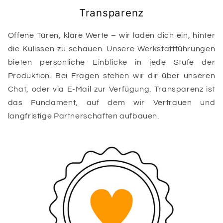
Transparenz
Offene Türen, klare Werte – wir laden dich ein, hinter
die Kulissen zu schauen. Unsere Werkstattführungen
bieten persönliche Einblicke in jede Stufe der
Produktion. Bei Fragen stehen wir dir über unseren
Chat, oder via E-Mail zur Verfügung. Transparenz ist
das Fundament, auf dem wir Vertrauen und
langfristige Partnerschaften aufbauen.