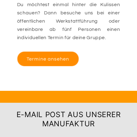
Du möchtest einmal hinter die Kulissen
schauen? Dann besuche uns bei einer
öffentlichen Werkstattführung oder
vereinbare ab fünf Personen einen
individuellen Termin für deine Gruppe.
Termine ansehen
E-MAIL POST AUS UNSERER
MANUFAKTUR