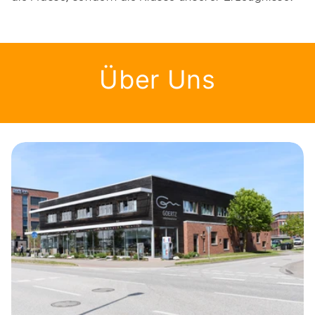
Über Uns