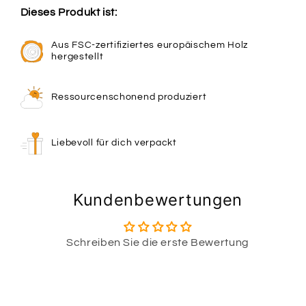
Dieses Produkt ist:
Aus FSC-zertifiziertes europäischem Holz
hergestellt
Ressourcenschonend produziert
Liebevoll für dich verpackt
Kundenbewertungen
Schreiben Sie die erste Bewertung