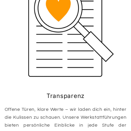
Transparenz
Offene Türen, klare Werte – wir laden dich ein, hinter
die Kulissen zu schauen. Unsere Werkstattführungen
bieten persönliche Einblicke in jede Stufe der