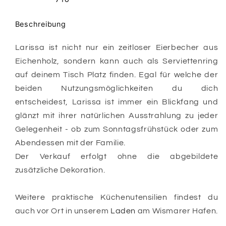
Beschreibung
Larissa ist nicht nur ein zeitloser Eierbecher aus
Eichenholz, sondern kann auch als Serviettenring
auf deinem Tisch Platz finden. Egal für welche der
beiden Nutzungsmöglichkeiten du dich
entscheidest, Larissa ist immer ein Blickfang und
glänzt mit ihrer natürlichen Ausstrahlung zu jeder
Gelegenheit - ob zum Sonntagsfrühstück oder zum
Abendessen mit der Familie.
Der Verkauf erfolgt ohne die abgebildete
zusätzliche Dekoration.
Weitere praktische Küchenutensilien findest du
auch vor Ort in unserem
Laden
am Wismarer Hafen.