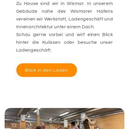
Zu Hause sind wir in Wismar. In unserem
Gebäude nahe des Wismarer Hafens
vereinen wir Werkstatt, Ladengeschäft und
Innenarchitektur unter einem Dach.
Schau gerne vorbei und wirf einen Blick
hinter die Kulissen oder besuche unser
Ladengeschäft.
Blick in den Laden