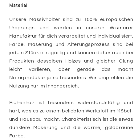
Material
Unsere Massivhölzer sind zu 100% europäischen
Ursprungs
und werden in unserer
Wismarer
Manufaktur
für dich verarbeitet und individualisiert.
Farbe, Maserung und Alterungsprozess sind bei
jedem Stück einzigartig und können daher auch bei
Produkten desselben Holzes und gleicher Ölung
leicht variieren, aber gerade das macht
Naturprodukte
ja so besonders. Wir empfehlen die
Nutzung nur im Innenbereich.
Eichenholz ist besonders widerstandsfähig und
hart, was es zu einem beliebten Werkstoff im Möbel-
und Hausbau macht. Charakteristisch ist die etwas
dunklere Maserung und die warme, goldbraune
Farbe.