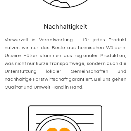
Nachhaltigkeit
Verwurzelt in Verantwortung – für jedes Produkt
nutzen wir nur das Beste aus heimischen Wäldern.
Unsere Hölzer stammen aus regionaler Produktion,
was nicht nur kurze Transportwege, sondern auch die
Unterstützung lokaler Gemeinschaften und
nachhaltige Forstwirtschaft garantiert. Bei uns gehen
Qualität und Umwelt Hand in Hand.