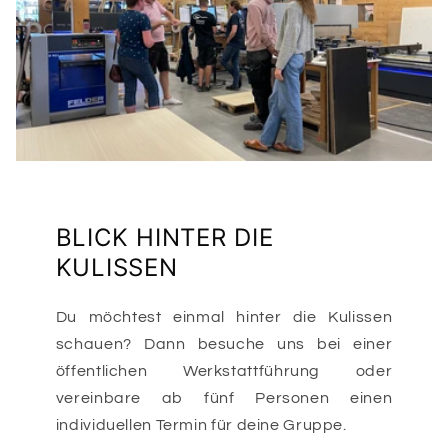
BLICK HINTER DIE
KULISSEN
Du möchtest einmal hinter die Kulissen
schauen? Dann besuche uns bei einer
öffentlichen Werkstattführung oder
vereinbare ab fünf Personen einen
individuellen Termin für deine Gruppe.