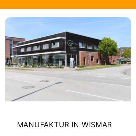
MANUFAKTUR IN WISMAR