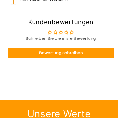
Kundenbewertungen
Schreiben Sie die erste Bewertung
Bewertung schreiben
Unsere Werte