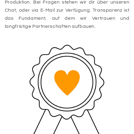
Produktion. Bei Fragen stehen wir dir über unseren
Chat, oder via E-Mail zur Verfügung. Transparenz ist
das Fundament, auf dem wir Vertrauen und
langfristige Partnerschaften aufbauen.