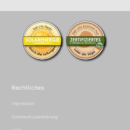
Rechtliches
Impressum
Datenschutzerklärung