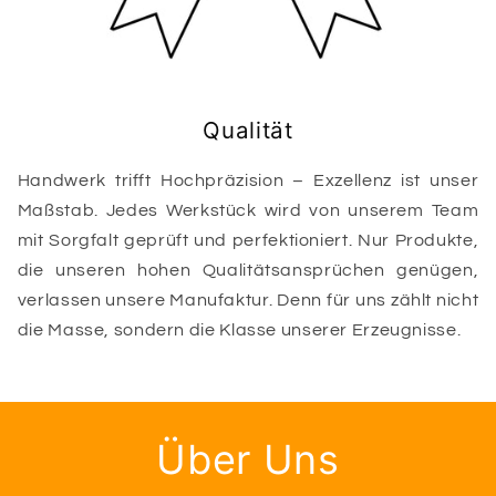
Qualität
Handwerk trifft Hochpräzision – Exzellenz ist unser
Maßstab. Jedes Werkstück wird von unserem Team
mit Sorgfalt geprüft und perfektioniert. Nur Produkte,
die unseren hohen Qualitätsansprüchen genügen,
verlassen unsere Manufaktur. Denn für uns zählt nicht
die Masse, sondern die Klasse unserer Erzeugnisse.
Über Uns