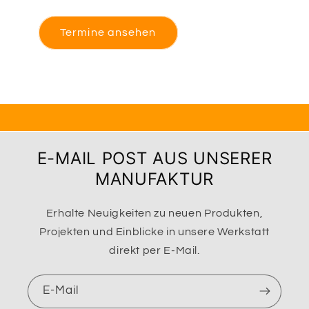
Termine ansehen
E-MAIL POST AUS UNSERER
MANUFAKTUR
Erhalte Neuigkeiten zu neuen Produkten,
Projekten und Einblicke in unsere Werkstatt
direkt per E-Mail.
E-Mail