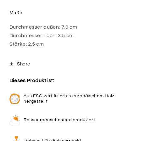
Maße
Durchmesser außen: 7.0 cm
Durchmesser Loch: 3.5 cm
Stärke: 2.5 cm
Share
Dieses Produkt ist:
Aus FSC-zertifiziertes europäischem Holz
hergestellt
Ressourcenschonend produziert
Liebevoll für dich verpackt